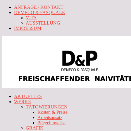
ANFRAGE / KONTAKT
DEMECO & PASQUALE
VITA
AUSSTELLUNG
IMPRESSUM
AKTUELLES
WERKE
TÄTOWIERUNGEN
Kosten & Preise
Arbeitsansatz
Pflegehinweise
GRAFIK